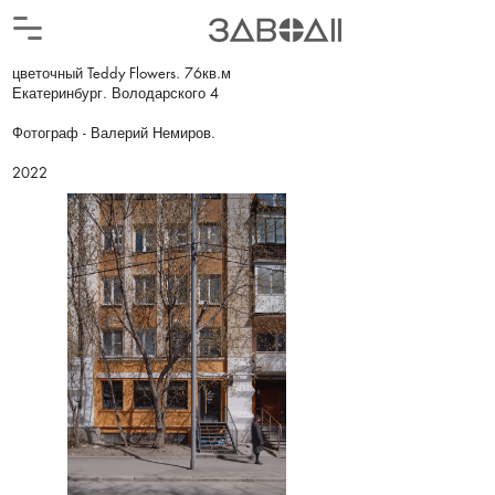
цветочный Teddy Flowers. 76кв.м
Екатеринбург. Володарского 4
Фотограф - Валерий Немиров.
2022